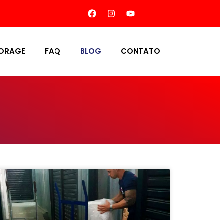
TORAGE
FAQ
BLOG
CONTATO