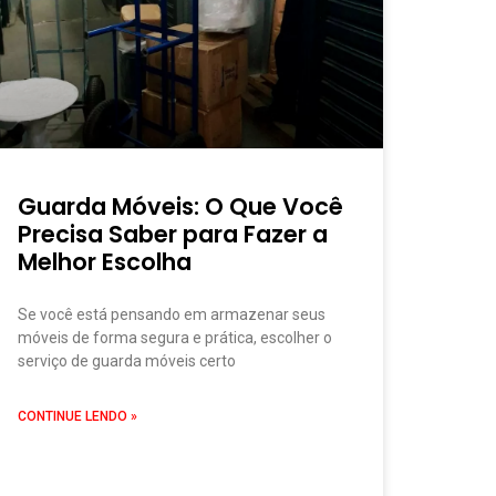
Guarda Móveis: O Que Você
Precisa Saber para Fazer a
Melhor Escolha
Se você está pensando em armazenar seus
móveis de forma segura e prática, escolher o
serviço de guarda móveis certo
CONTINUE LENDO »