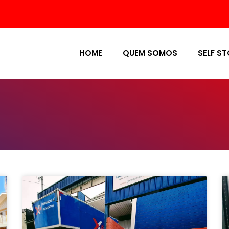
HOME
QUEM SOMOS
SELF S