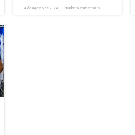
14 de agosto de 2024
Nenhum comentário