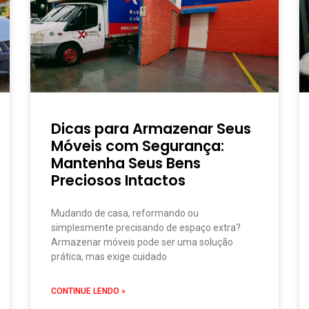
Dicas para Armazenar Seus
Móveis com Segurança:
Mantenha Seus Bens
Preciosos Intactos
Mudando de casa, reformando ou
simplesmente precisando de espaço extra?
Armazenar móveis pode ser uma solução
prática, mas exige cuidado
CONTINUE LENDO »