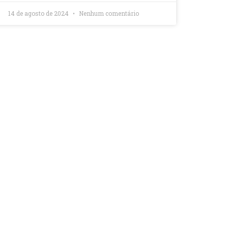
14 de agosto de 2024
Nenhum comentário