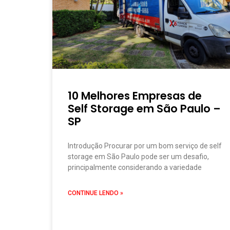
10 Melhores Empresas de
Self Storage em São Paulo –
SP
Introdução Procurar por um bom serviço de self
storage em São Paulo pode ser um desafio,
principalmente considerando a variedade
CONTINUE LENDO »